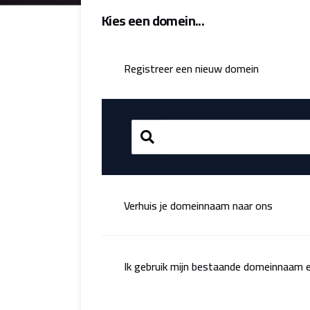
Kies een domein...
Registreer een nieuw domein
Verhuis je domeinnaam naar ons
Ik gebruik mijn bestaande domeinnaam 