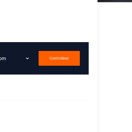
Controleer