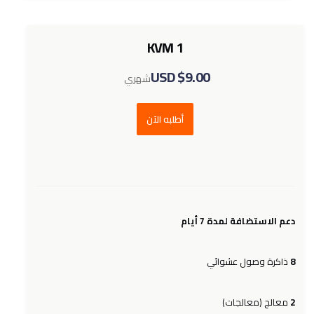
KVM 1
$9.00 USD
شهري
أطلبه الآن
دعم الاستضافة لمدة 7 أيام
ذاكرة وصول عشوائي
8
معالج (معالجات)
2