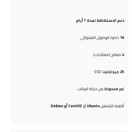
دعم الاستضافة لمدة 7 أيام
ذاكرة الوصول العشوائي
16
معالج (معالجات)
4
SSD
25 جيجابايت
غير محدودة
من حركة البيانات
CentOS أو Debian
أو
Ubuntu
أنظمة التشغيل