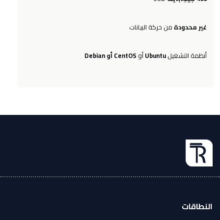
غير محدودة
من حركة البيانات
CentOS أو Debian
أو
Ubuntu
أنظمة التشغيل
النطاقات